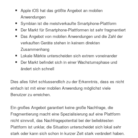
Apple iOS hat das größte Angebot an mobilen
Anwendungen
Symbian ist die meistverkaufte Smartphone-Plattform
Der Markt für Smartphone-Plattformen ist sehr fragmentiert
Das Angebot von mobilen Anwendungen und die Zahl der
verkauften Geräte stehen in keinem direkten
Zusammenhang
Lokale Märkte unterscheiden sich extrem voneinander
Der Markt befindet sich in einer Wachstumsphase und
ändert sich schnell
Dies alles führt schlussendlich zu der Erkenntnis, dass es nicht
einfach ist mit einer mobilen Anwendung möglichst viele
Benutzer zu erreichen.
Ein großes Angebot garantiert keine große Nachfrage, die
Fragmentierung macht eine Spezialisierung auf eine Plattform
nicht sinnvoll, das Nachfragepotential bei der beliebtesten
Plattform ist unklar, die Situation unterscheidet sich lokal sehr
stark oder kann sich schon in kurzer Zeit stark verändert haben.