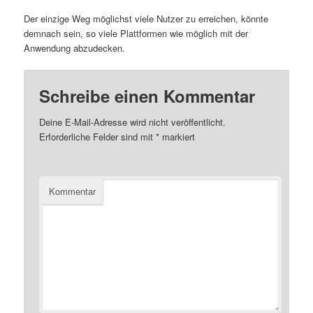
Der einzige Weg möglichst viele Nutzer zu erreichen, könnte
demnach sein, so viele Plattformen wie möglich mit der
Anwendung abzudecken.
Schreibe einen Kommentar
Deine E-Mail-Adresse wird nicht veröffentlicht.
Erforderliche Felder sind mit
*
markiert
Kommentar