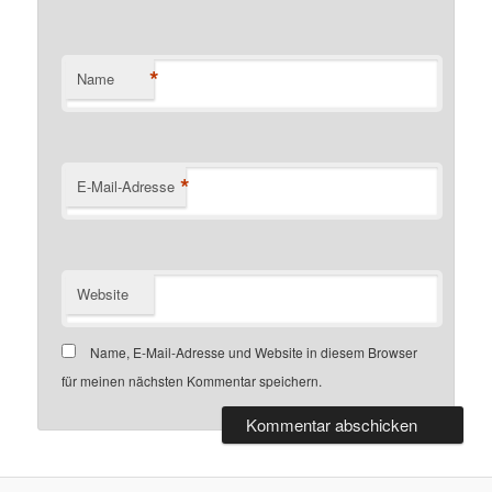
*
Name
*
E-Mail-Adresse
Website
Name, E-Mail-Adresse und Website in diesem Browser
für meinen nächsten Kommentar speichern.