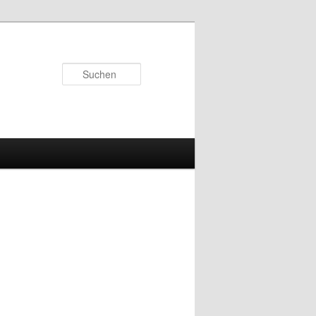
Suchen