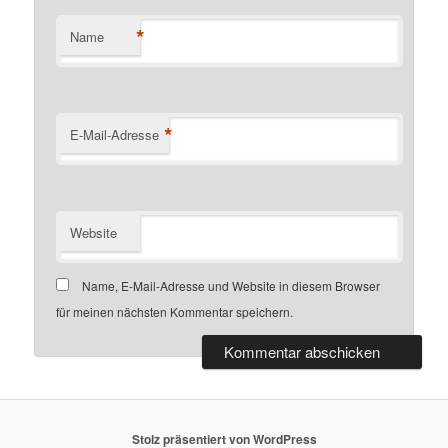
*
Name
*
E-Mail-Adresse
Website
Name, E-Mail-Adresse und Website in diesem Browser
für meinen nächsten Kommentar speichern.
Stolz präsentiert von WordPress