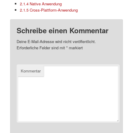
2.1.4 Native Anwendung
2.1.5 Cross-Plattform-Anwendung
Schreibe einen Kommentar
Deine E-Mail-Adresse wird nicht veröffentlicht.
Erforderliche Felder sind mit
*
markiert
Kommentar