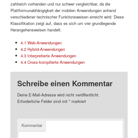
zahlreich vorhanden und nur schwer vergleichbar, da die
Plattformunabhängigkeit der mobilen Anwendungen anhand
verschiedener technischer Funktionsweisen erreicht wird. Diese
Klassifikation zeigt auf, dass es sich um vier grundlegende
Herangehensweisen handelt.
4.1 Web-Anwendungen
4.2 Hybrid-Anwendungen
4.3 Interpretierte Anwendungen
4.4 Cross-kompilierte Anwendungen
Schreibe einen Kommentar
Deine E-Mail-Adresse wird nicht veröffentlicht.
Erforderliche Felder sind mit
*
markiert
Kommentar