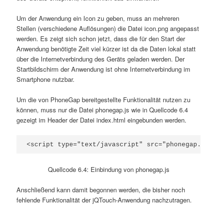
Um der Anwendung ein Icon zu geben, muss an mehreren
Stellen (verschiedene Auflösungen) die Datei icon.png angepasst
werden. Es zeigt sich schon jetzt, dass die für den Start der
Anwendung benötigte Zeit viel kürzer ist da die Daten lokal statt
über die Internetverbindung des Geräts geladen werden. Der
Startbildschirm der Anwendung ist ohne Internetverbindung im
Smartphone nutzbar.
Um die von PhoneGap bereitgestellte Funktionalität nutzen zu
können, muss nur die Datei phonegap.js wie in Quellcode 6.4
gezeigt im Header der Datei index.html eingebunden werden.
<script type="text/javascript" src="phonegap.js" 
Quellcode 6.4: Einbindung von phonegap.js
Anschließend kann damit begonnen werden, die bisher noch
fehlende Funktionalität der jQTouch-Anwendung nachzutragen.