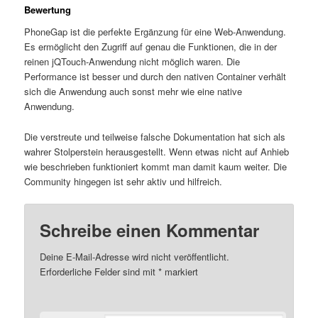
Bewertung
PhoneGap ist die perfekte Ergänzung für eine Web-Anwendung.
Es ermöglicht den Zugriff auf genau die Funktionen, die in der
reinen jQTouch-Anwendung nicht möglich waren. Die
Performance ist besser und durch den nativen Container verhält
sich die Anwendung auch sonst mehr wie eine native
Anwendung.
Die verstreute und teilweise falsche Dokumentation hat sich als
wahrer Stolperstein herausgestellt. Wenn etwas nicht auf Anhieb
wie beschrieben funktioniert kommt man damit kaum weiter. Die
Community hingegen ist sehr aktiv und hilfreich.
Schreibe einen Kommentar
Deine E-Mail-Adresse wird nicht veröffentlicht.
Erforderliche Felder sind mit
*
markiert