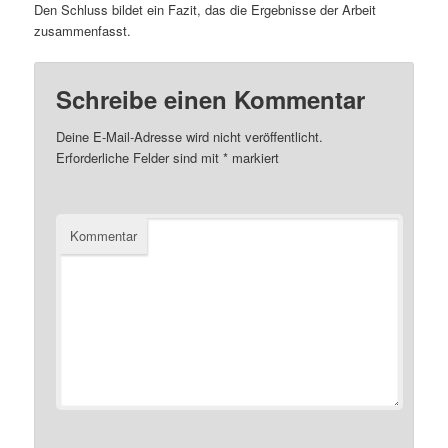
Den Schluss bildet ein Fazit, das die Ergebnisse der Arbeit
zusammenfasst.
Schreibe einen Kommentar
Deine E-Mail-Adresse wird nicht veröffentlicht.
Erforderliche Felder sind mit
*
markiert
Kommentar