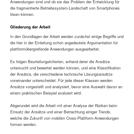
Anwendungen sind und ob sie das Problem der Entwicklung für
die fragmentierte Betriebssystem-Landschaft von Smart­phones
lösen können.
Gliederung der Arbeit
In den Grundlagen der Arbeit werden zunächst einige Begriffe und
die hier in der Einleitung schon angedeutete Argumentation für
plattformübergreifende Anwendungen ausgearbeitet.
Es folgen Beurteilungskriterien, anhand derer die Ansätze
untersucht und bewertet werden können, und eine Klassifikation
der Ansätze, die verschiedene technische Lösungsansätze
voneinander unterscheidet. Für jede dieser Klassen werden
Ansätze vorgestellt und analysiert, bevor eine Auswahl davon an
einem praktischen Beispiel evaluiert wird.
Abgerundet wird die Arbeit mit einer Analyse der Risiken beim
Einsatz der Ansätze und einer Betrachtung einiger Trends,
welche die Zukunft von mobilen Cross-Plattform-Anwendungen
formen werden.