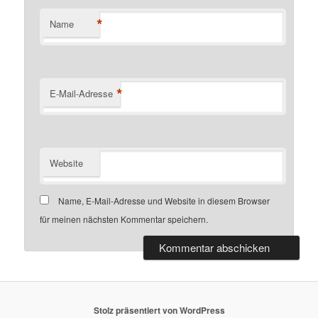
*
Name
*
E-Mail-Adresse
Website
Name, E-Mail-Adresse und Website in diesem Browser
für meinen nächsten Kommentar speichern.
Stolz präsentiert von WordPress