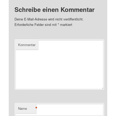
Schreibe einen Kommentar
Deine E-Mail-Adresse wird nicht veröffentlicht.
Erforderliche Felder sind mit
*
markiert
Kommentar
*
Name